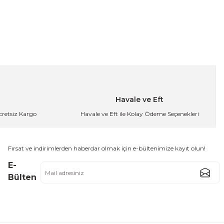
Havale ve Eft
Ücretsiz Kargo
Havale ve Eft ile Kolay Ödeme Seçenekleri
Fırsat ve indirimlerden haberdar olmak için e-bültenimize kayıt olun!
E-
Bülten