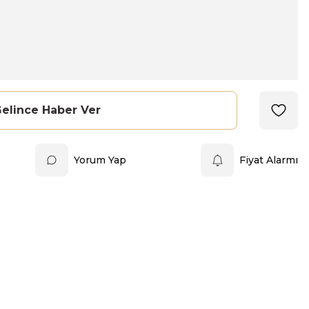
elince Haber Ver
Yorum Yap
Fiyat Alarmı