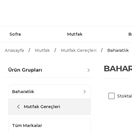
Sofra
Mutfak
B
Anasayfa
Mutfak
Mutfak Gereçleri
Baharatlık
BAHAR
Ürün Grupları
Baharatlık
Stokta
Mutfak Gereçleri
Tüm Markalar