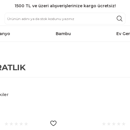
1500 TL ve üzeri alışverişlerinize kargo ücretsiz!
anyo
Bambu
Ev Ger
ATLIK
kiler