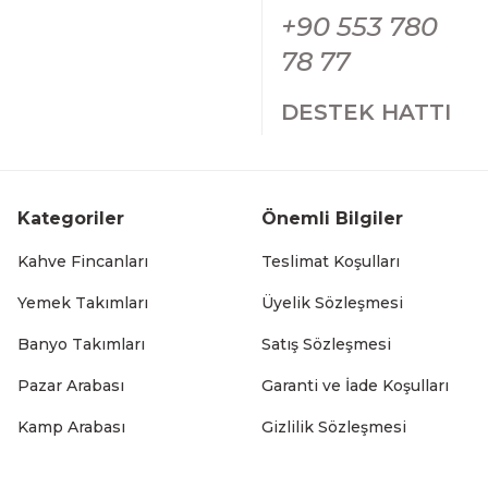
+90 553 780
78 77
DESTEK HATTI
Kategoriler
Önemli Bilgiler
Kahve Fincanları
Teslimat Koşulları
Yemek Takımları
Üyelik Sözleşmesi
Banyo Takımları
Satış Sözleşmesi
Pazar Arabası
Garanti ve İade Koşulları
Kamp Arabası
Gizlilik Sözleşmesi