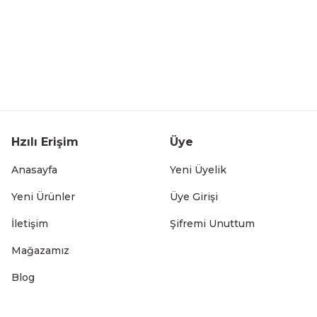
Hzılı Erişim
Üye
Anasayfa
Yeni Üyelik
Yeni Ürünler
Üye Girişi
İletişim
Şifremi Unuttum
Mağazamız
Blog