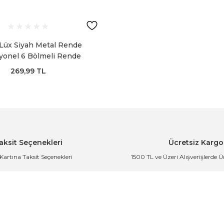
Lüx Siyah Metal Rende
yonel 6 Bölmeli Rende
269,99 TL
aksit Seçenekleri
Ücretsiz Kargo
 Kartına Taksit Seçenekleri
1500 TL ve Üzeri Alışverişlerde 