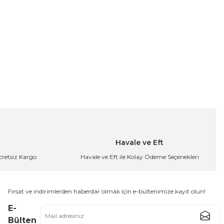
Havale ve Eft
Ücretsiz Kargo
Havale ve Eft ile Kolay Ödeme Seçenekleri
Fırsat ve indirimlerden haberdar olmak için e-bültenimize kayıt olun!
E-
Bülten