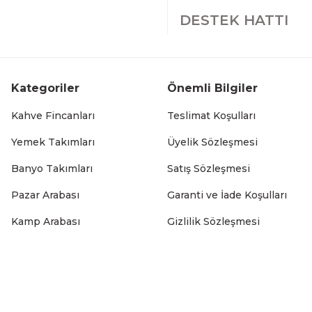
DESTEK HATTI
Kategoriler
Önemli Bilgiler
Kahve Fincanları
Teslimat Koşulları
Yemek Takımları
Üyelik Sözleşmesi
Banyo Takımları
Satış Sözleşmesi
Pazar Arabası
Garanti ve İade Koşulları
Kamp Arabası
Gizlilik Sözleşmesi