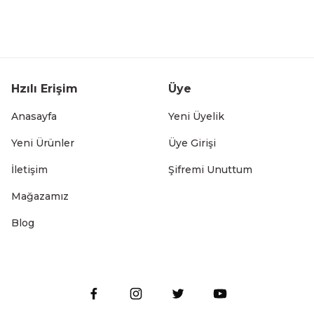
Hzılı Erişim
Üye
Anasayfa
Yeni Üyelik
Yeni Ürünler
Üye Girişi
İletişim
Şifremi Unuttum
Mağazamız
Blog