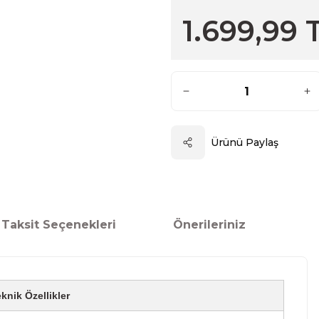
1.699,99 
Ürünü Paylaş
Taksit Seçenekleri
Önerileriniz
knik Özellikler