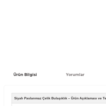
Ürün Bilgisi
Yorumlar
Siyah Paslanmaz Çelik Bulaşıklık – Ürün Açıklaması ve Te