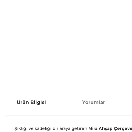
Ürün Bilgisi
Yorumlar
Şıklığı ve sadeliği bir araya getiren
Mira Ahşap Çerçeve