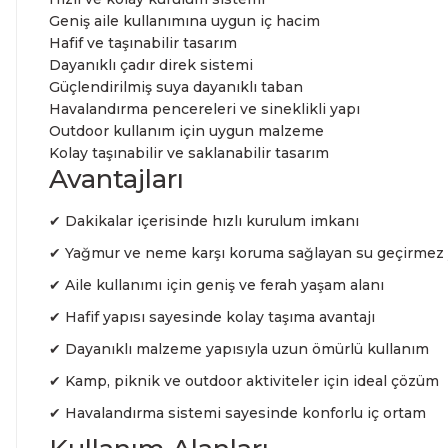
Geniş aile kullanımına uygun iç hacim
Hafif ve taşınabilir tasarım
Dayanıklı çadır direk sistemi
Güçlendirilmiş suya dayanıklı taban
Havalandırma pencereleri ve sineklikli yapı
Outdoor kullanım için uygun malzeme
Kolay taşınabilir ve saklanabilir tasarım
Avantajları
✔ Dakikalar içerisinde hızlı kurulum imkanı
✔ Yağmur ve neme karşı koruma sağlayan su geçirmez 
✔ Aile kullanımı için geniş ve ferah yaşam alanı
✔ Hafif yapısı sayesinde kolay taşıma avantajı
✔ Dayanıklı malzeme yapısıyla uzun ömürlü kullanım
✔ Kamp, piknik ve outdoor aktiviteler için ideal çözüm
✔ Havalandırma sistemi sayesinde konforlu iç ortam