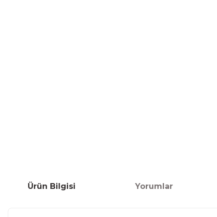
Ürün Bilgisi
Yorumlar