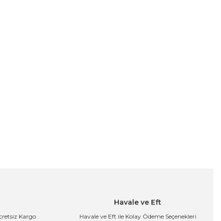
Havale ve Eft
Ücretsiz Kargo
Havale ve Eft ile Kolay Ödeme Seçenekleri