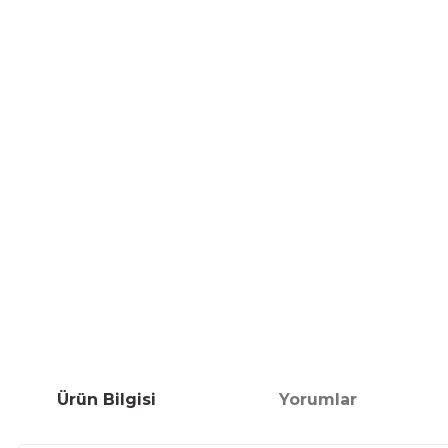
Ürün Bilgisi
Yorumlar