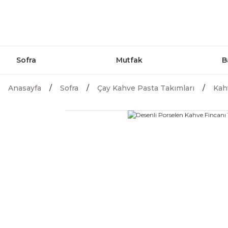
Sofra
Mutfak
B
Anasayfa
Sofra
Çay Kahve Pasta Takımları
Kah