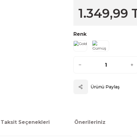
1.349,99 
Renk
Ürünü Paylaş
Taksit Seçenekleri
Önerileriniz