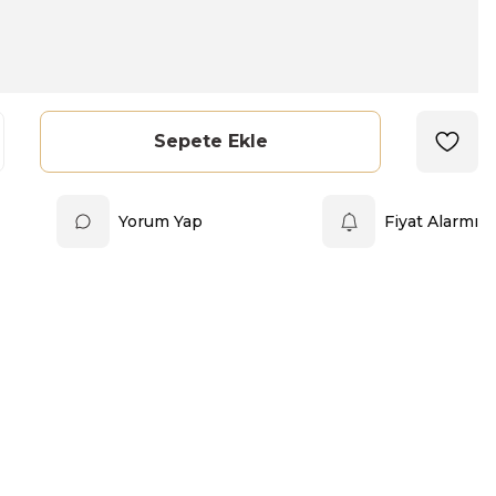
Sepete Ekle
Yorum Yap
Fiyat Alarmı