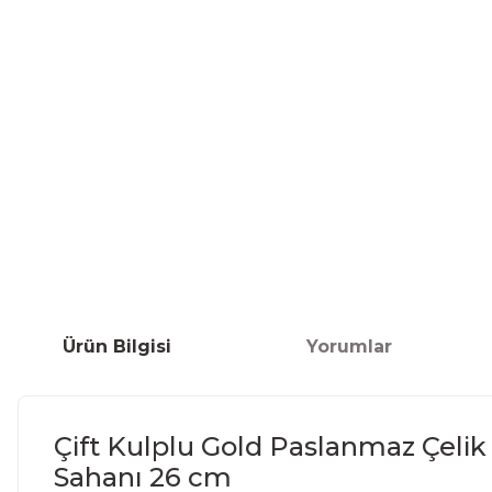
Ürün Bilgisi
Yorumlar
Çift Kulplu Gold Paslanmaz Çeli
Sahanı 26 cm