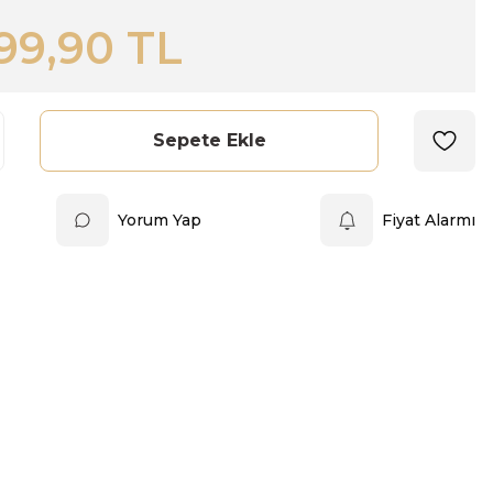
99,90 TL
Sepete Ekle
Yorum Yap
Fiyat Alarmı