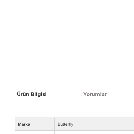
Ürün Bilgisi
Yorumlar
Marka
Butterfly