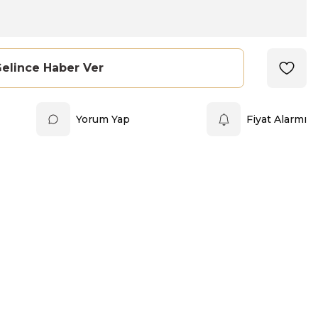
elince Haber Ver
Yorum Yap
Fiyat Alarmı