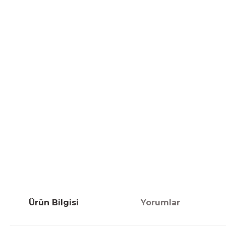
Ürün Bilgisi
Yorumlar